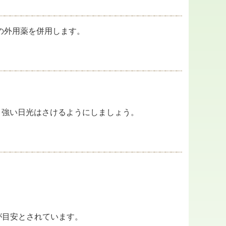
の外用薬を併用します。
、強い日光はさけるようにしましょう。
いが目安とされています。