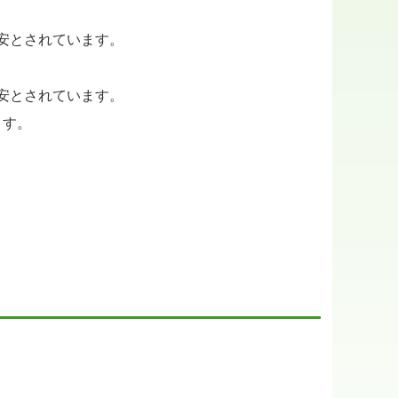
目安とされています。
目安とされています。
ます。