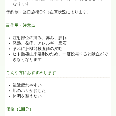
なります
予約制・当日施術OK（在庫状況によります）
副作用・注意点
注射部位の痛み、赤み、腫れ
発熱、発疹、アレルギー反応
まれに肝機能検査値の変動
ヒト胎盤由来製剤のため、一度投与すると献血がで
きなくなります
こんな方におすすめします
最近疲れやすい
肌のハリがおちた
体調を整えたい
価格（1回分）