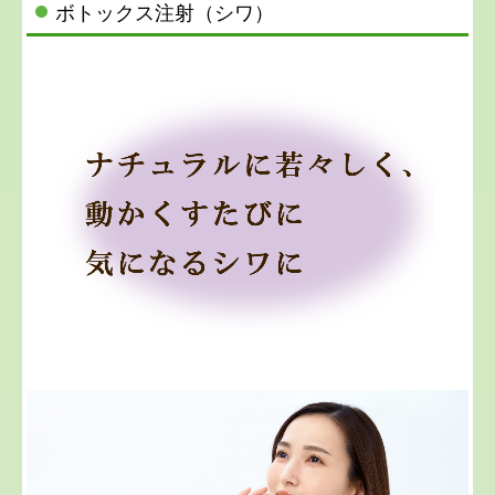
ボトックス注射（シワ）