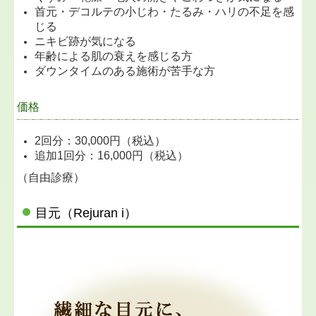
首元・デコルテの小じわ・たるみ・ハリの不足を感
じる
ニキビ跡が気になる
年齢による肌の衰えを感じる方
ダウンタイムのある施術が苦手な方
価格
2回分：30,000円（税込）
追加1回分：16,000円（税込）
（自由診療）
目元（Rejuran i）