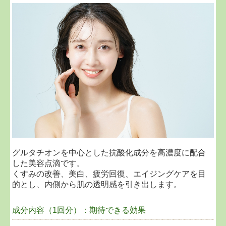
グルタチオンを中心とした抗酸化成分を高濃度に配合
した美容点滴です。
くすみの改善、美白、疲労回復、エイジングケアを目
的とし、内側から肌の透明感を引き出します。
成分内容（1回分）：期待できる効果