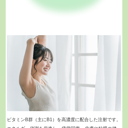
ビタミンB群（主にB1）を高濃度に配合した注射です。