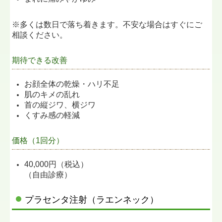
※多くは数日で落ち着きます。不安な場合はすぐにご
相談ください。
期待できる改善
お顔全体の乾燥・ハリ不足
肌のキメの乱れ
首の縦ジワ、横ジワ
くすみ感の軽減
価格（1回分）
40,000円（税込）
（自由診療）
プラセンタ注射（ラエンネック）