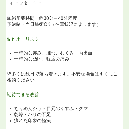
アフターケア
施術所要時間：約30分～40分程度
予約制・当日施術OK（在庫状況によります）
副作用・リスク
一時的な赤み、腫れ、むくみ、内出血
一時的な凸凹、軽度の痛み
※多くは数日で落ち着きます。不安な場合はすぐにご
相談ください。
期待できる改善
ちりめんジワ・目元のくすみ・クマ
乾燥・ハリの不足
疲れた印象の軽減