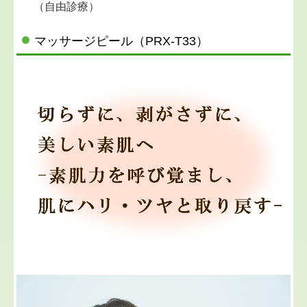
（自由診療）
マッサージピール（PRX-T33）