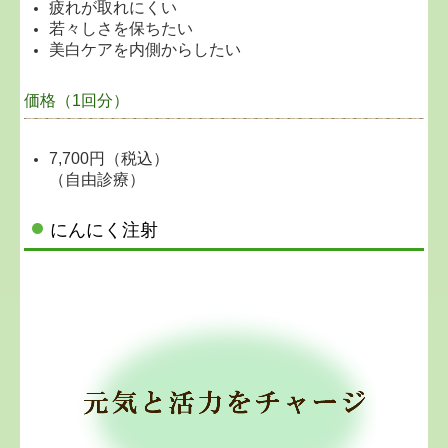
疲れが取れにくい
若々しさを保ちたい
美白ケアを内側からしたい
価格（1回分）
7,700円（税込）
（自由診療）
にんにく注射