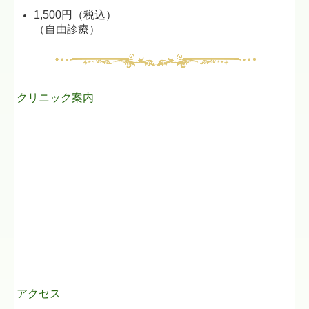
1,500円（税込）
（自由診療）
クリニック案内
アクセス