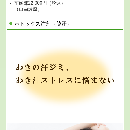
前額部22,000円（税込）
（自由診療）
ボトックス注射（脇汗）