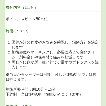
成分内容（1回分）
ボトックスビスタ50単位
施術について
医師が汗の程度やお悩みを確認し、治療方針を決定
します
施術部位をマーキングし、必要に応じて麻酔クリー
ム（別料金）や保冷材で痛みを軽減します
両わきに数か所、細い針で少量ずつボトックスを注
入します
※当日からシャワーは可能、激しい運動やサウナは数
日控えます。
施術所要時間：約10分～15分
予約制・当日施術OK（在庫状況によります）