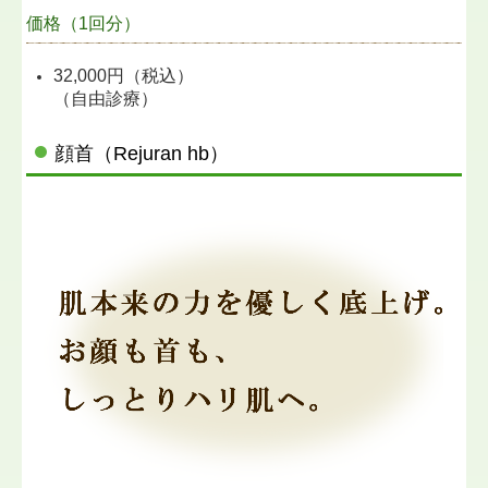
価格（1回分）
32,000円（税込）
（自由診療）
顔首（Rejuran hb）